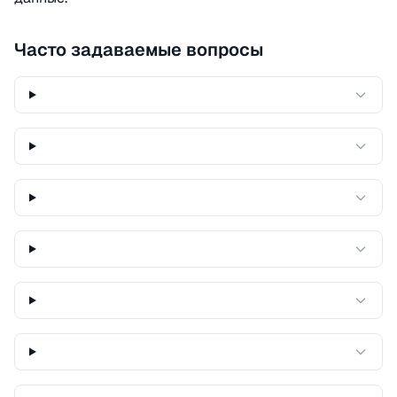
Часто задаваемые вопросы