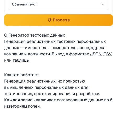
🍋 Process
О Генератор тестовых данных
Генерация реалистичных тестовых персональных
данных — имена, email, номера телефонов, адреса,
компании и должности. Вывод в форматах
JSON
,
CSV
или таблицы.
Как это работает
Генерация реалистичных, но полностью
вымышленных персональных данных для
тестирования, прототипирования и разработки.
Каждая запись включает согласованные данные по 6
категориям полей.