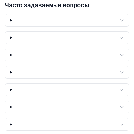
Часто задаваемые вопросы