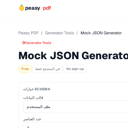
peasy
/
pdf
Peasy PDF
/
Generator Tools
/
Mock JSON Generator
🍋
Generator Tools
Mock JSON Generato
No sign-up
في المتصفح فقط
Free
خيارات SCHEMA
قالب البيانات
عدد العناصر