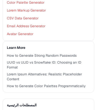
Color Palette Generator
Lorem Markup Generator
CSV Data Generator
Email Address Generator
Avatar Generator
Learn More
How to Generate Strong Random Passwords
UUID vs ULID vs Snowflake ID: Choosing an ID
Format
Lorem Ipsum Alternatives: Realistic Placeholder
Content
How to Generate Color Palettes Programmatically
المصطلحات الرئيسية