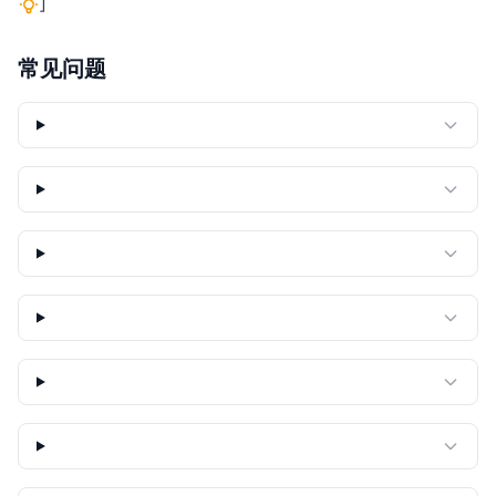
]
常见问题