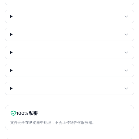
100% 私密
文件完全在浏览器中处理，不会上传到任何服务器。