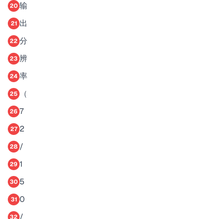
输
20
出
21
分
22
辨
23
率
24
（
25
7
26
2
27
/
28
1
29
5
30
0
31
/
32