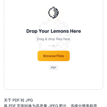
🍋
Drop Your Lemons Here
Drag & drop files here
— or —
Browse Files
PDF
关于 PDF 转 JPG
将
PDF
页面转换为高质量 JPEG 图片。选择分辨率和质