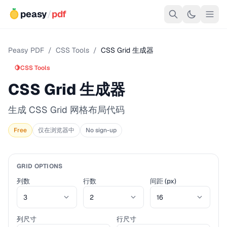
peasy
/
pdf
Peasy PDF
/
CSS Tools
/
CSS Grid 生成器
🍋
CSS Tools
CSS Grid 生成器
生成 CSS Grid 网格布局代码
Free
仅在浏览器中
No sign-up
GRID OPTIONS
列数
行数
间距 (px)
列尺寸
行尺寸