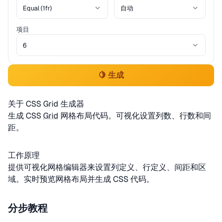
项目
🍋 生成
关于 CSS Grid 生成器
生成 CSS
Grid
网格布局代码。可视化设置列数、行数和间
距。
工作原理
提供可视化网格编辑器来设置列定义、行定义、间距和区
域。实时预览网格布局并生成 CSS 代码。
分步教程