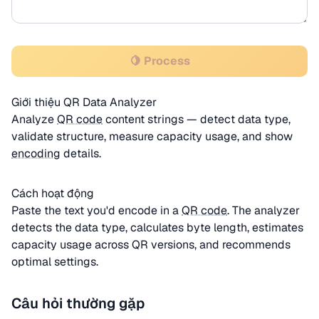
🍋 Process
Giới thiệu QR Data Analyzer
Analyze
QR code
content strings — detect data type,
validate structure, measure capacity usage, and show
encoding
details.
Cách hoạt động
Paste the text you'd encode in a
QR code
. The analyzer
detects the data type, calculates byte length, estimates
capacity usage across QR versions, and recommends
optimal settings.
Câu hỏi thường gặp