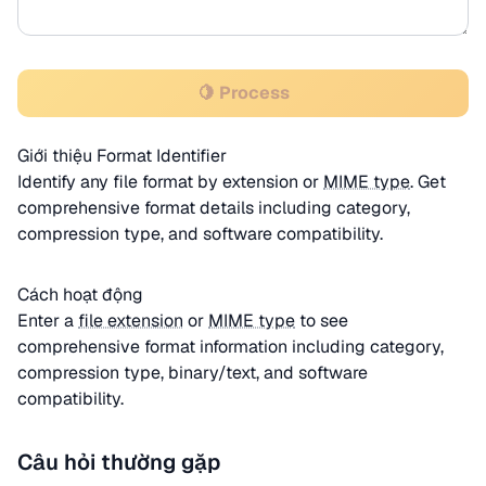
🍋 Process
Giới thiệu Format Identifier
Identify any file format by extension or
MIME type
. Get
comprehensive format details including category,
compression type, and software compatibility.
Cách hoạt động
Enter a
file extension
or
MIME type
to see
comprehensive format information including category,
compression type, binary/text, and software
compatibility.
Câu hỏi thường gặp