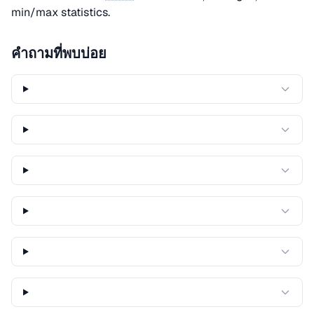
min/max statistics.
คำถามที่พบบ่อย