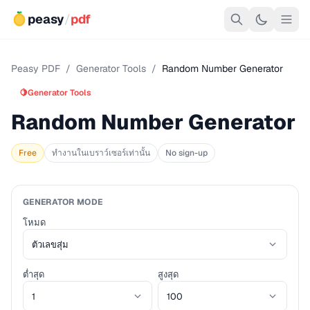
peasy
/
pdf
Peasy PDF
/
Generator Tools
/
Random Number Generator
🍋
Generator Tools
Random Number Generator
Free
ทำงานในเบราว์เซอร์เท่านั้น
No sign-up
GENERATOR MODE
โหมด
ต่ำสุด
สูงสุด