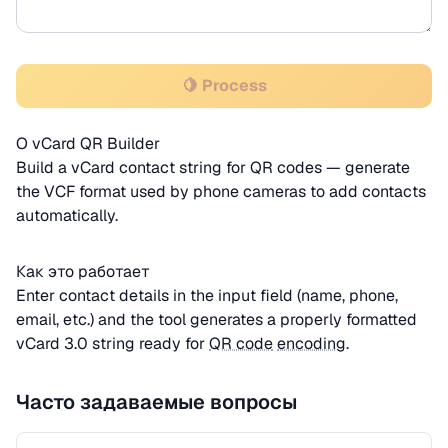
🍋 Process
О vCard QR Builder
Build a vCard contact string for QR codes — generate
the VCF format used by phone cameras to add contacts
automatically.
Как это работает
Enter contact details in the input field (name, phone,
email, etc.) and the tool generates a properly formatted
vCard 3.0 string ready for
QR code
encoding
.
Часто задаваемые вопросы