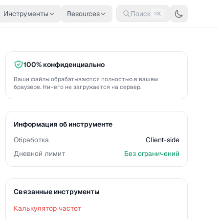
Инструменты
Resources
Поиск
⌘K
100% конфиденциально
Ваши файлы обрабатываются полностью в вашем
браузере. Ничего не загружается на сервер.
Информация об инструменте
Обработка
Client-side
Дневной лимит
Без ограничений
Связанные инструменты
Калькулятор частот