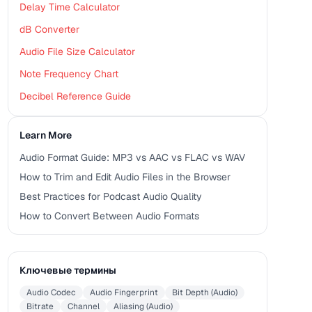
Delay Time Calculator
dB Converter
Audio File Size Calculator
Note Frequency Chart
Decibel Reference Guide
Learn More
Audio Format Guide: MP3 vs AAC vs FLAC vs WAV
How to Trim and Edit Audio Files in the Browser
Best Practices for Podcast Audio Quality
How to Convert Between Audio Formats
Ключевые термины
Audio Codec
Audio Fingerprint
Bit Depth (Audio)
Bitrate
Channel
Aliasing (Audio)