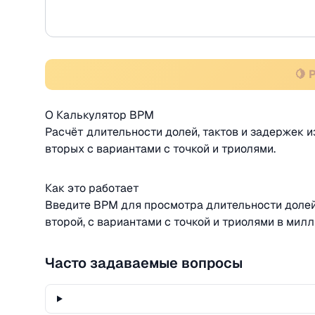
🍋 
О Калькулятор BPM
Расчёт длительности долей, тактов и задержек и
вторых с вариантами с точкой и триолями.
Как это работает
Введите BPM для просмотра длительности долей 
второй, с вариантами с точкой и триолями в мил
Часто задаваемые вопросы