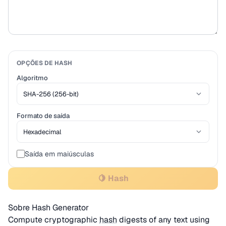
OPÇÕES DE HASH
Algoritmo
Formato de saída
Saída em maiúsculas
🍋 Hash
Sobre Hash Generator
Compute cryptographic
hash
digests of any text using