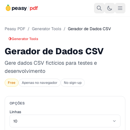
peasy
/
pdf
Peasy PDF
/
Generator Tools
/
Gerador de Dados CSV
🍋
Generator Tools
Gerador de Dados CSV
Gere dados CSV fictícios para testes e
desenvolvimento
Free
Apenas no navegador
No sign-up
OPÇÕES
Linhas