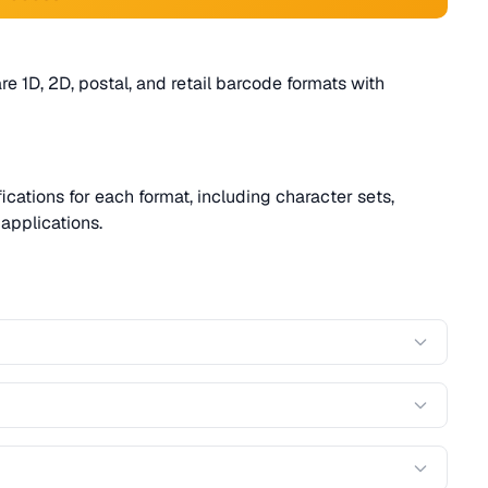
1D, 2D, postal, and retail barcode formats with
cations for each format, including character sets,
applications.