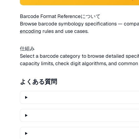
Barcode Format Referenceについて
Browse barcode symbology specifications — compare 
encoding
rules and use cases.
仕組み
Select a barcode category to browse detailed specifi
capacity limits, check digit algorithms, and common 
よくある質問