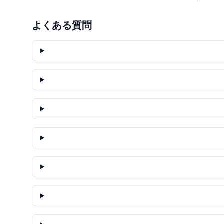
よくある質問