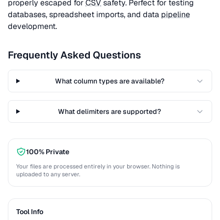
properly escaped for
CSV
safety. Perfect for testing
databases, spreadsheet imports, and data
pipeline
development.
Frequently Asked Questions
What column types are available?
What delimiters are supported?
100% Private
Your files are processed entirely in your browser. Nothing is
uploaded to any server.
Tool Info