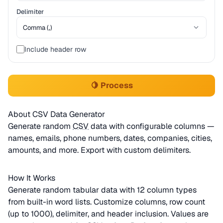
Delimiter
Include header row
🍋 Process
About CSV Data Generator
Generate random
CSV
data with configurable columns —
names, emails, phone numbers, dates, companies, cities,
amounts, and more. Export with custom delimiters.
How It Works
Generate random tabular data with 12 column types
from built-in word lists. Customize columns, row count
(up to 1000), delimiter, and header inclusion. Values are