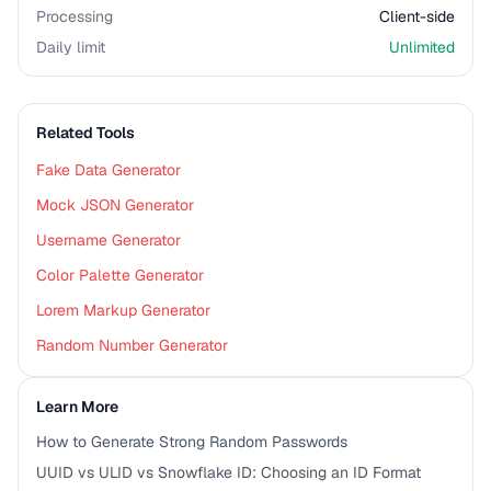
Processing
Client-side
Daily limit
Unlimited
Related Tools
Fake Data Generator
Mock JSON Generator
Username Generator
Color Palette Generator
Lorem Markup Generator
Random Number Generator
Learn More
How to Generate Strong Random Passwords
UUID vs ULID vs Snowflake ID: Choosing an ID Format