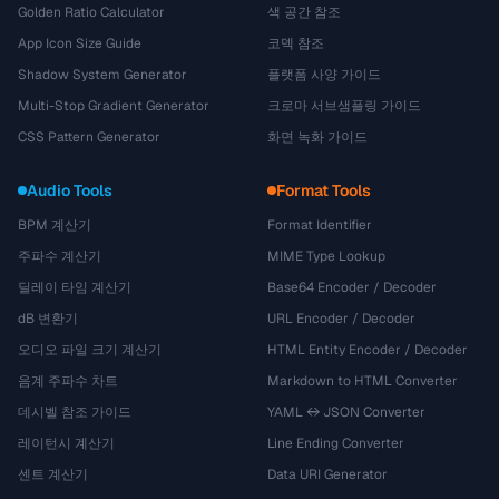
Golden Ratio Calculator
색 공간 참조
App Icon Size Guide
코덱 참조
Shadow System Generator
플랫폼 사양 가이드
Multi-Stop Gradient Generator
크로마 서브샘플링 가이드
CSS Pattern Generator
화면 녹화 가이드
Audio Tools
Format Tools
BPM 계산기
Format Identifier
주파수 계산기
MIME Type Lookup
딜레이 타임 계산기
Base64 Encoder / Decoder
dB 변환기
URL Encoder / Decoder
오디오 파일 크기 계산기
HTML Entity Encoder / Decoder
음계 주파수 차트
Markdown to HTML Converter
데시벨 참조 가이드
YAML ↔ JSON Converter
레이턴시 계산기
Line Ending Converter
센트 계산기
Data URI Generator