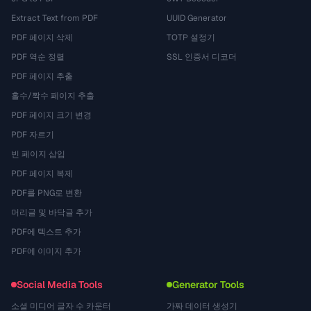
Extract Text from PDF
UUID Generator
PDF 페이지 삭제
TOTP 설정기
PDF 역순 정렬
SSL 인증서 디코더
PDF 페이지 추출
홀수/짝수 페이지 추출
PDF 페이지 크기 변경
PDF 자르기
빈 페이지 삽입
PDF 페이지 복제
PDF를 PNG로 변환
머리글 및 바닥글 추가
PDF에 텍스트 추가
PDF에 이미지 추가
Social Media Tools
Generator Tools
소셜 미디어 글자 수 카운터
가짜 데이터 생성기