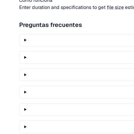
Cómo funciona
Enter duration and specifications to get
file size
esti
Preguntas frecuentes