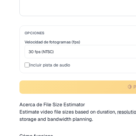
OPCIONES
Velocidad de fotogramas (fps)
Incluir pista de audio
🍋 
Acerca de File Size Estimator
Estimate video file sizes based on duration,
resoluti
storage and bandwidth planning.