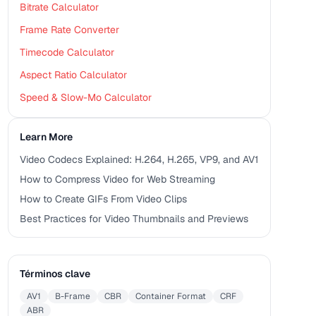
Bitrate Calculator
Frame Rate Converter
Timecode Calculator
Aspect Ratio Calculator
Speed & Slow-Mo Calculator
Learn More
Video Codecs Explained: H.264, H.265, VP9, and AV1
How to Compress Video for Web Streaming
How to Create GIFs From Video Clips
Best Practices for Video Thumbnails and Previews
Términos clave
AV1
B-Frame
CBR
Container Format
CRF
ABR