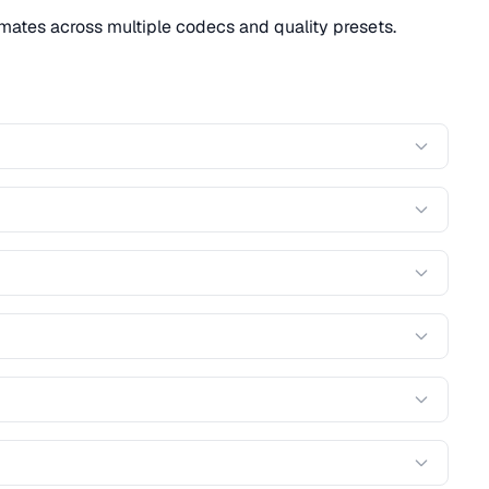
mates across multiple codecs and quality presets.