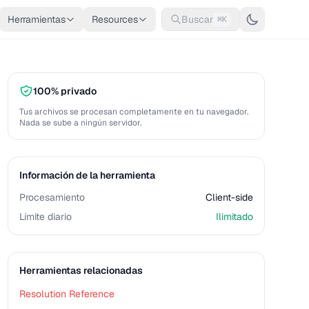
Herramientas
Resources
Buscar
⌘K
100% privado
Tus archivos se procesan completamente en tu navegador.
Nada se sube a ningún servidor.
Información de la herramienta
Procesamiento
Client-side
Límite diario
Ilimitado
Herramientas relacionadas
Resolution Reference