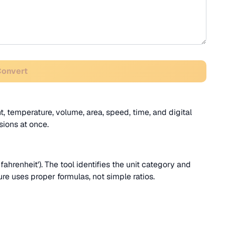
Convert
, temperature, volume, area, speed, time, and digital
sions at once.
fahrenheit'). The tool identifies the unit category and
ure uses proper formulas, not simple ratios.