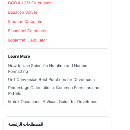
GCD & LCM Calculator
Equation Solver
Fraction Calculator
Fibonacci Calculator
Logarithm Calculator
Learn More
How to Use Scientific Notation and Number
Formatting
Unit Conversion Best Practices for Developers
Percentage Calculations: Common Formulas and
Pitfalls
Matrix Operations: A Visual Guide for Developers
المصطلحات الرئيسية