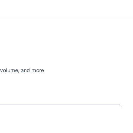
 volume, and more